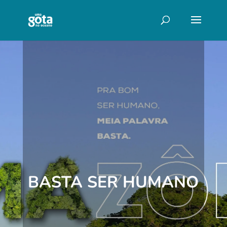
BASTA SER HUMANO