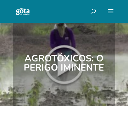
AGROTÓXICOS: O
PERIGO IMINENTE