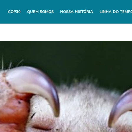
COP30
QUEM SOMOS
NOSSA HISTÓRIA
LINHA DO TEMP