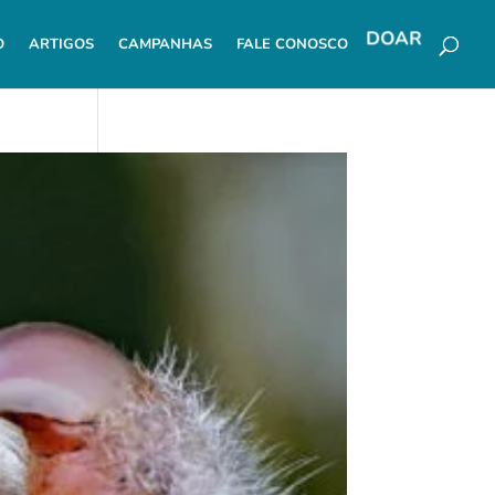
O
ARTIGOS
CAMPANHAS
FALE CONOSCO
DOAR