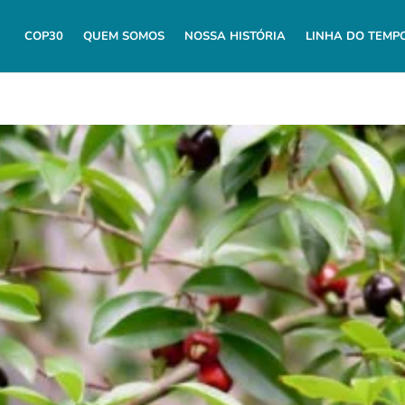
COP30
QUEM SOMOS
NOSSA HISTÓRIA
LINHA DO TEMP