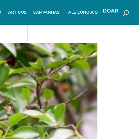
O
ARTIGOS
CAMPANHAS
FALE CONOSCO
DOAR