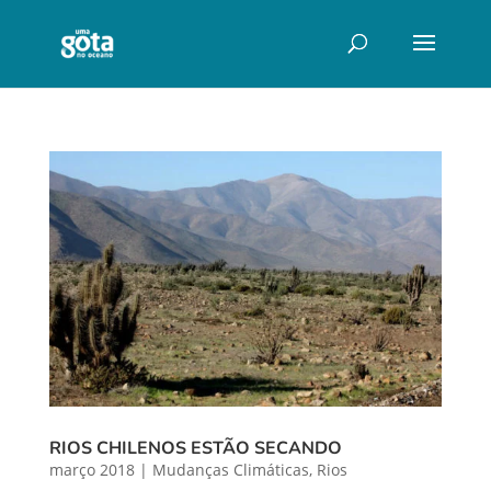
RIOS CHILENOS ESTÃO SECANDO
março 2018
|
Mudanças Climáticas
,
Rios