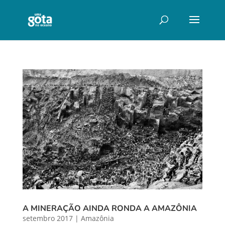
A MINERAÇÃO AINDA RONDA A AMAZÔNIA
setembro 2017
|
Amazônia