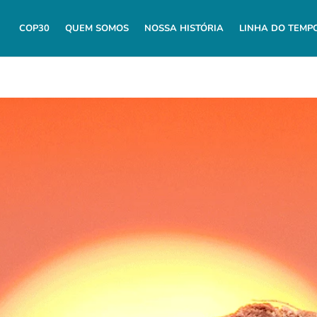
COP30
QUEM SOMOS
NOSSA HISTÓRIA
LINHA DO TEMP