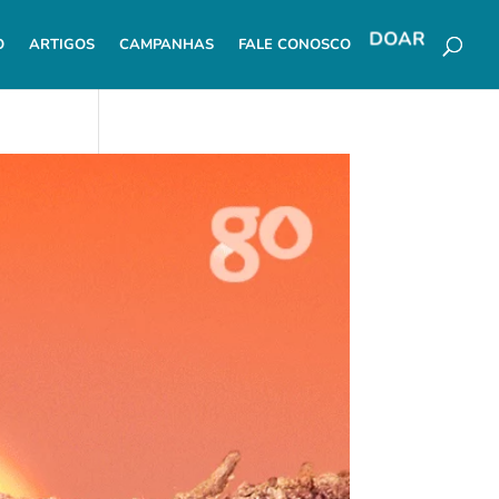
O
ARTIGOS
CAMPANHAS
FALE CONOSCO
DOAR