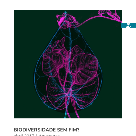
BIODIVERSIDADE SEM FIM?
abril 2017
|
Amazonas