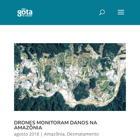
DRONES MONITORAM DANOS NA
AMAZÔNIA
agosto 2018
|
Amazônia
,
Desmatamento