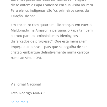
disse ontem o Papa Francisco em sua visita ao Peru.
Para ele, os indígenas são “os primeiros seres da
Criação Divina”.
Em encontro com quatro mil lideranças em Puerto
Maldonado, na Amazônia peruana, o Papa também
alertou para os “colonialismos ideológicos
disfarçados de progresso”. Que esta mensagem
impeça que o Brasil, país que se orgulha de ser
cristão, embarque definitivamente numa carroça
rumo ao século XVI.
Via Jornal Nacional
Foto: Rodrigo Abd/AP
Saiba mais