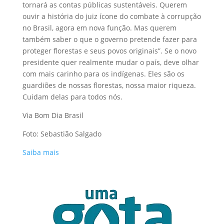
tornará as contas públicas sustentáveis. Querem
ouvir a história do juiz ícone do combate à corrupção
no Brasil, agora em nova função. Mas querem
também saber o que o governo pretende fazer para
proteger florestas e seus povos originais”. Se o novo
presidente quer realmente mudar o país, deve olhar
com mais carinho para os indígenas. Eles são os
guardiões de nossas florestas, nossa maior riqueza.
Cuidam delas para todos nós.
Via Bom Dia Brasil
Foto: Sebastião Salgado
Saiba mais