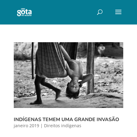
INDÍGENAS TEMEM UMA GRANDE INVASÃO
janeiro 2019
|
Direitos indígenas