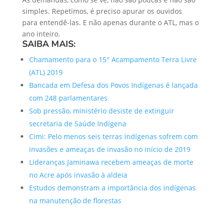
simples. Repetimos, é preciso apurar os ouvidos
para entendê-las. E não apenas durante o ATL, mas o
ano inteiro.
SAIBA MAIS:
Chamamento para o 15° Acampamento Terra Livre
(ATL) 2019
Bancada em Defesa dos Povos Indígenas é lançada
com 248 parlamentares
Sob pressão, ministério desiste de extinguir
secretaria de Saúde Indígena
Cimi: Pelo menos seis terras indígenas sofrem com
invasões e ameaças de invasão no início de 2019
Lideranças Jaminawa recebem ameaças de morte
no Acre após invasão à aldeia
Estudos demonstram a importância dos indígenas
na manutenção de florestas