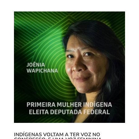
INDÍGENAS VOLTAM A TER VOZ NO