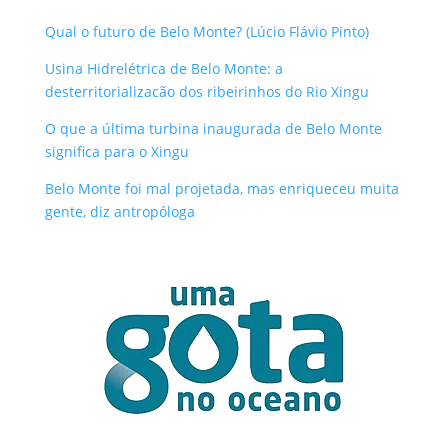
Qual o futuro de Belo Monte? (Lúcio Flávio Pinto)
Usina Hidrelétrica de Belo Monte: a
desterritorializacão dos ribeirinhos do Rio Xingu
O que a última turbina inaugurada de Belo Monte
significa para o Xingu
Belo Monte foi mal projetada, mas enriqueceu muita
gente, diz antropóloga