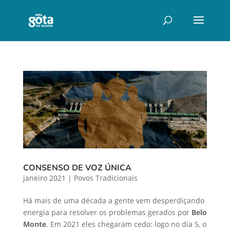
CONSENSO DE VOZ ÚNICA
janeiro 2021
|
Povos Tradicionais
Há mais de uma década a gente vem desperdiçando
energia para resolver os problemas gerados por
Belo
Monte
. Em 2021 eles chegaram cedo: logo no dia 5, o