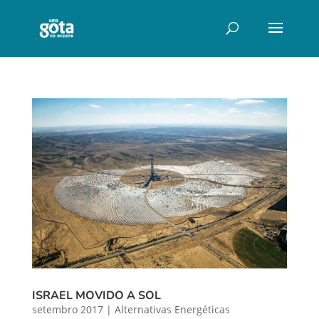
ISRAEL MOVIDO A SOL
setembro 2017
|
Alternativas Energéticas