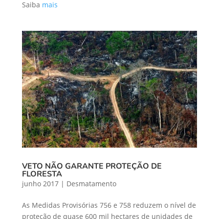
Saiba
mais
VETO NÃO GARANTE PROTEÇÃO DE
FLORESTA
junho 2017
|
Desmatamento
As Medidas Provisórias 756 e 758 reduzem o nível de
proteção de quase 600 mil hectares de unidades de