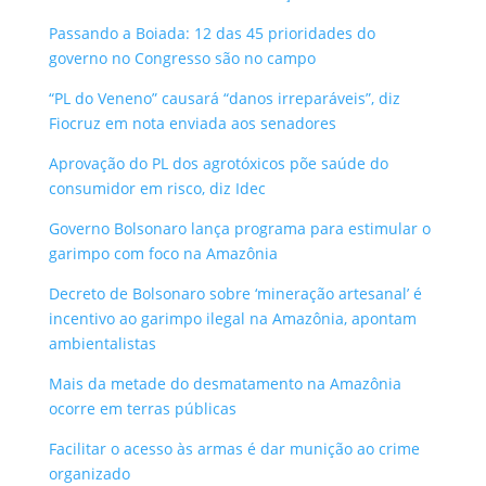
Passando a Boiada: 12 das 45 prioridades do
governo no Congresso são no campo
“PL do Veneno” causará “danos irreparáveis”, diz
Fiocruz em nota enviada aos senadores
Aprovação do PL dos agrotóxicos põe saúde do
consumidor em risco, diz Idec
Governo Bolsonaro lança programa para estimular o
garimpo com foco na Amazônia
Decreto de Bolsonaro sobre ‘mineração artesanal’ é
incentivo ao garimpo ilegal na Amazônia, apontam
ambientalistas
Mais da metade do desmatamento na Amazônia
ocorre em terras públicas
Facilitar o acesso às armas é dar munição ao crime
organizado