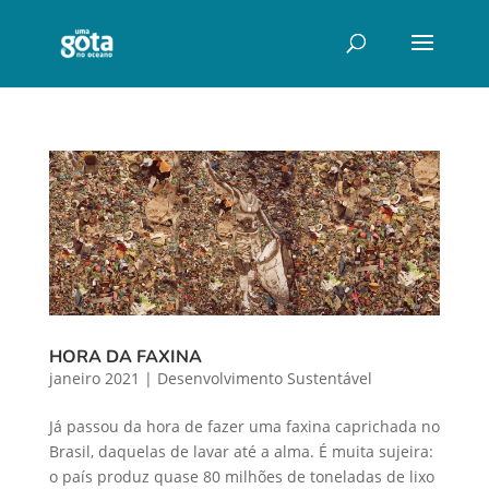
HORA DA FAXINA
janeiro 2021
|
Desenvolvimento Sustentável
Já passou da hora de fazer uma faxina caprichada no
Brasil, daquelas de lavar até a alma. É muita sujeira:
o país produz quase 80 milhões de toneladas de lixo