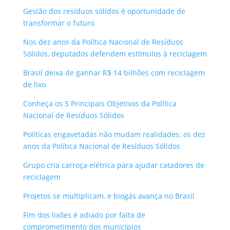
Gestão dos resíduos sólidos é oportunidade de
transformar o futuro
Nos dez anos da Política Nacional de Resíduos
Sólidos, deputados defendem estímulos à reciclagem
Brasil deixa de ganhar R$ 14 bilhões com reciclagem
de lixo
Conheça os 5 Principais Objetivos da Política
Nacional de Resíduos Sólidos
Políticas engavetadas não mudam realidades: os dez
anos da Política Nacional de Resíduos Sólidos
Grupo cria carroça elétrica para ajudar catadores de
reciclagem
Projetos se multiplicam, e biogás avança no Brasil
Fim dos lixões é adiado por falta de
comprometimento dos municípios