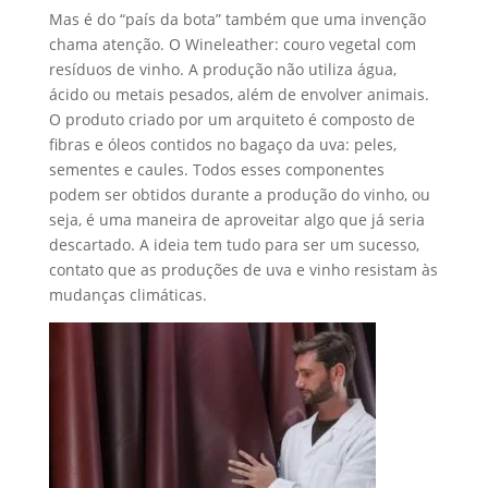
Mas é do “país da bota” também que uma invenção
chama atenção. O Wineleather: couro vegetal com
resíduos de vinho. A produção não utiliza água,
ácido ou metais pesados, além de envolver animais.
O produto criado por um arquiteto é composto de
fibras e óleos contidos no bagaço da uva: peles,
sementes e caules. Todos esses componentes
podem ser obtidos durante a produção do vinho, ou
seja, é uma maneira de aproveitar algo que já seria
descartado. A ideia tem tudo para ser um sucesso,
contato que as produções de uva e vinho resistam às
mudanças climáticas.