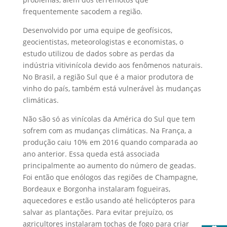
frequentemente sacodem a região.
Desenvolvido por uma equipe de geofísicos,
geocientistas, meteorologistas e economistas, o
estudo utilizou de dados sobre as perdas da
indústria vitivinícola devido aos fenômenos naturais.
No Brasil, a região Sul que é a maior produtora de
vinho do país, também está vulnerável às mudanças
climáticas.
Não são só as vinícolas da América do Sul que tem
sofrem com as mudanças climáticas. Na França, a
produção caiu 10% em 2016 quando comparada ao
ano anterior. Essa queda está associada
principalmente ao aumento do número de geadas.
Foi então que enólogos das regiões de Champagne,
Bordeaux e Borgonha instalaram fogueiras,
aquecedores e estão usando até helicópteros para
salvar as plantações. Para evitar prejuízo, os
agricultores instalaram tochas de fogo para criar