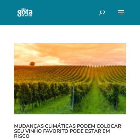
MUDANÇAS CLIMÁTICAS PODEM COLOCAR
SEU VINHO FAVORITO PODE ESTAR EM
RISCO