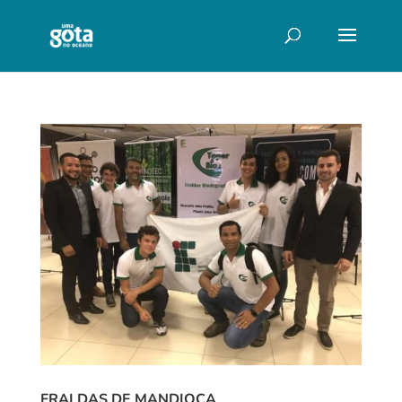
FRALDAS DE MANDIOCA