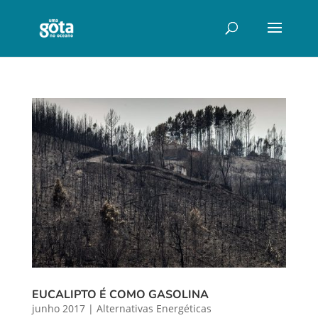
EUCALIPTO É COMO GASOLINA
junho 2017
|
Alternativas Energéticas