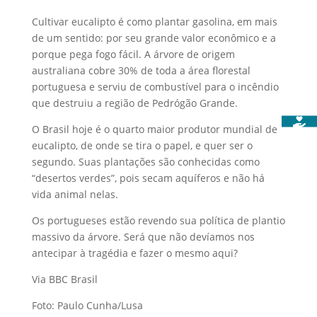
Cultivar eucalipto é como plantar gasolina, em mais
de um sentido: por seu grande valor econômico e a
porque pega fogo fácil. A árvore de origem
australiana cobre 30% de toda a área florestal
portuguesa e serviu de combustível para o incêndio
que destruiu a região de Pedrógão Grande.
O Brasil hoje é o quarto maior produtor mundial de
eucalipto, de onde se tira o papel, e quer ser o
segundo. Suas plantações são conhecidas como
“desertos verdes”, pois secam aquíferos e não há
vida animal nelas.
Os portugueses estão revendo sua política de plantio
massivo da árvore. Será que não devíamos nos
antecipar à tragédia e fazer o mesmo aqui?
Via BBC Brasil
Foto: Paulo Cunha/Lusa