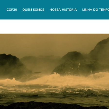
COP30
QUEM SOMOS
NOSSA HISTÓRIA
LINHA DO TEMP