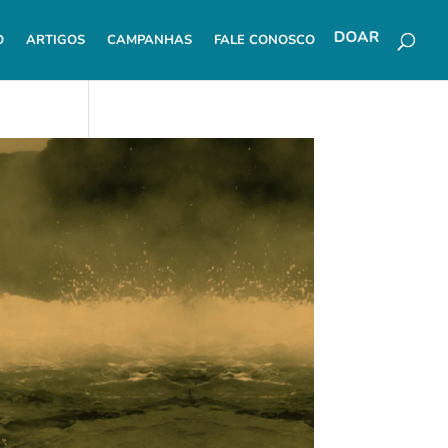
O
ARTIGOS
CAMPANHAS
FALE CONOSCO
DOAR