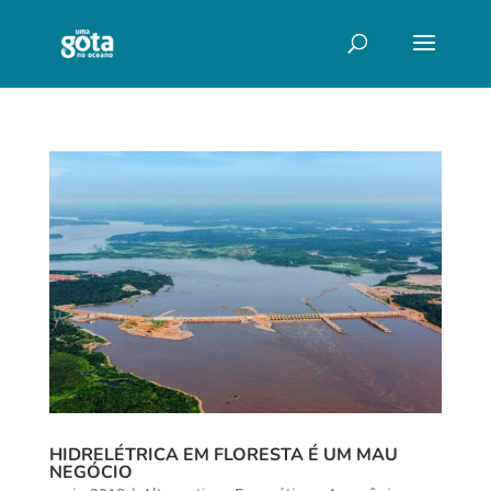
HIDRELÉTRICA EM FLORESTA É UM MAU
NEGÓCIO