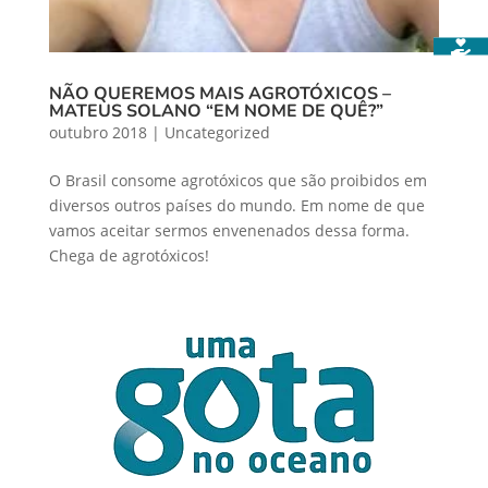
NÃO QUEREMOS MAIS AGROTÓXICOS –
MATEUS SOLANO “EM NOME DE QUÊ?”
outubro 2018
|
Uncategorized
O Brasil consome agrotóxicos que são proibidos em
diversos outros países do mundo. Em nome de que
vamos aceitar sermos envenenados dessa forma.
Chega de agrotóxicos!