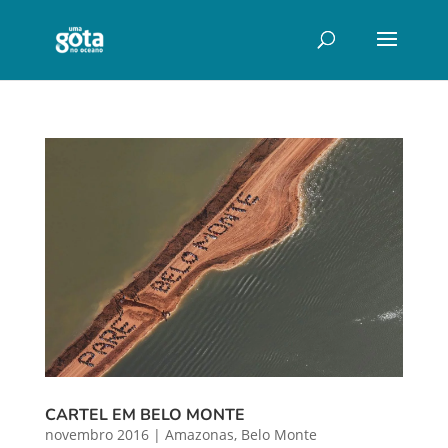
CARTEL EM BELO MONTE
novembro 2016
|
Amazonas
,
Belo Monte