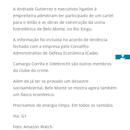
A Andrade Gutierrez e executivos ligados à
empreiteira admitiram ter participado de um cartel
para o leilão e as obras de construção da usina
hidrelétrica de Belo Monte, no Rio Xingu.
A informação foi incluída no acordo de leniência
fechado com a empresa pelo Conselho
Administrativo de Defesa Econômica (Cade).
Camargo Corrêa e Odebrecht são outros membros
do clube do crime.
Além de já ter se provado um desastre
socioambiental, Belo Monte se mostra agora também
um fiasco econômico.
Precisamos de energia limpa. Em todos os sentidos.
Via: G1
Foto: Amazon Watch