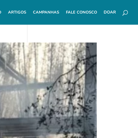
DOAR
O
ARTIGOS
CAMPANHAS
FALE CONOSCO