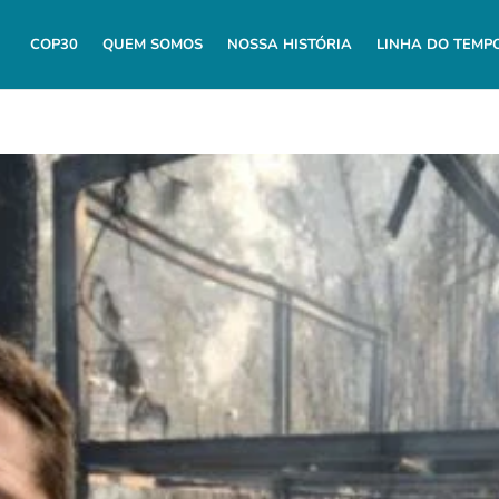
COP30
QUEM SOMOS
NOSSA HISTÓRIA
LINHA DO TEMP