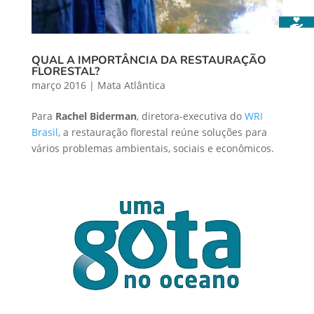
QUAL A IMPORTÂNCIA DA RESTAURAÇÃO
FLORESTAL?
março 2016
|
Mata Atlântica
Para
Rachel Biderman
, diretora-executiva do
WRI
Brasil
, a restauração florestal reúne soluções para
vários problemas ambientais, sociais e econômicos.