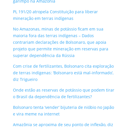
garimpo na Amazônia
PL 191/20 atropela Constituição para liberar
mineração em terras indígenas
No Amazonas, minas de potássio ficam em sua
maioria fora das terras indígenas – Dados
contrariam declarações de Bolsonaro, que apoia
projeto que permite mineração em reservas para
superar dependência da Rússia
Com crise de fertilizantes, Bolsonaro cita exploração
de terras indígenas: ‘Bolsonaro está mal-informado’,
diz Trigueiro
Onde estão as reservas de potássio que podem tirar
o Brasil da dependência de fertilizantes?
Bolsonaro tenta ‘vender’ bijuteria de nióbio no Japão
e vira meme na internet
Amazônia se aproxima de seu ponto de inflexão, diz