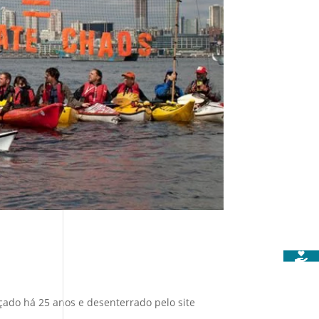
ado há 25 anos e desenterrado pelo site