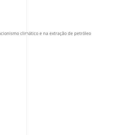
ionismo climático e na extração de petróleo