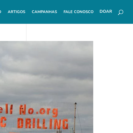
DOAR
O
ARTIGOS
CAMPANHAS
FALE CONOSCO