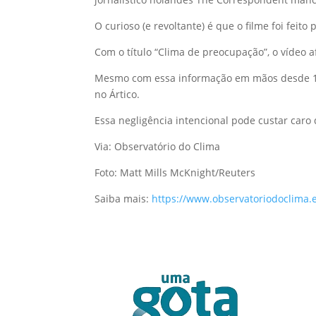
O curioso (e revoltante) é que o filme foi feito 
Com o título “Clima de preocupação”, o vídeo 
Mesmo com essa informação em mãos desde 199
no Ártico.
Essa negligência intencional pode custar caro
Via: Observatório do Clima
Foto: Matt Mills McKnight/Reuters
Saiba mais:
https://www.observatoriodoclima.