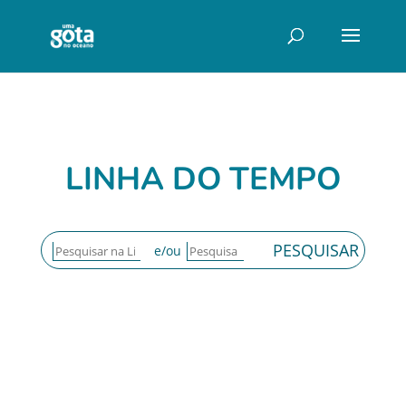
LINHA DO TEMPO
e/ou