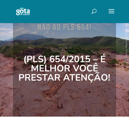
(PLS) 654/2015 – É
MELHOR VOCÊ
PRESTAR ATENÇÃO!