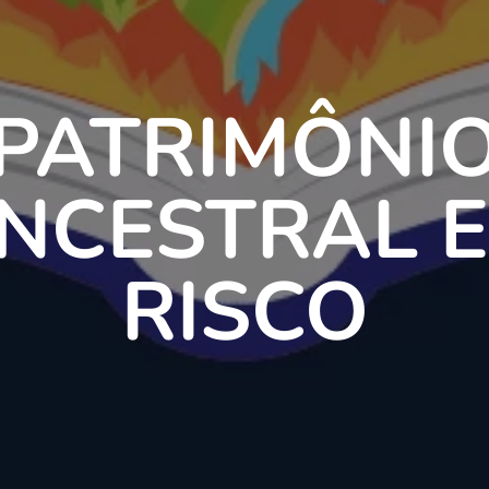
PATRIMÔNI
NCESTRAL 
RISCO