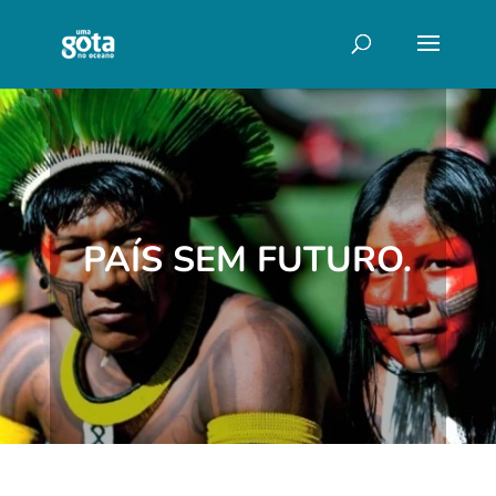
PAÍS SEM FUTURO.