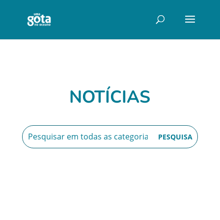
NOTÍCIAS