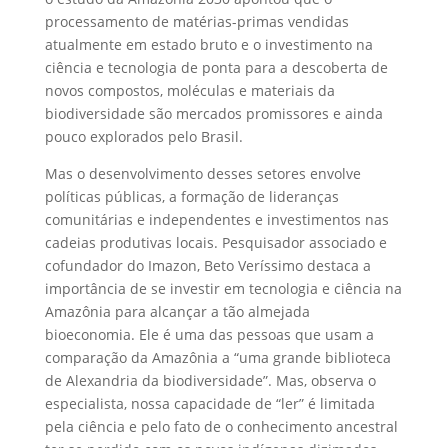
processamento de matérias-primas vendidas
atualmente em estado bruto e o investimento na
ciência e tecnologia de ponta para a descoberta de
novos compostos, moléculas e materiais da
biodiversidade são mercados promissores e ainda
pouco explorados pelo Brasil.
Mas o desenvolvimento desses setores envolve
políticas públicas, a formação de lideranças
comunitárias e independentes e investimentos nas
cadeias produtivas locais. Pesquisador associado e
cofundador do Imazon, Beto Veríssimo destaca a
importância de se investir em tecnologia e ciência na
Amazônia para alcançar a tão almejada
bioeconomia. Ele é uma das pessoas que usam a
comparação da Amazônia a “uma grande biblioteca
de Alexandria da biodiversidade”. Mas, observa o
especialista, nossa capacidade de “ler” é limitada
pela ciência e pelo fato de o conhecimento ancestral