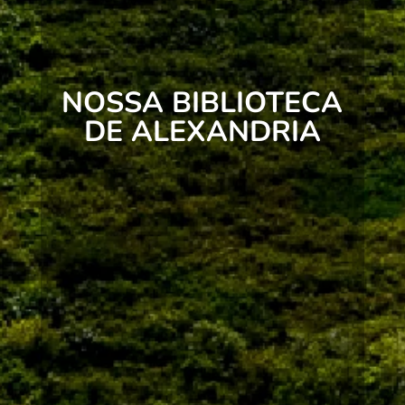
NOSSA BIBLIOTECA
DE ALEXANDRIA