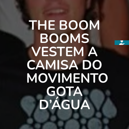
THE BOOM
BOOMS
VESTEM A
CAMISA DO
MOVIMENTO
GOTA
D’ÁGUA