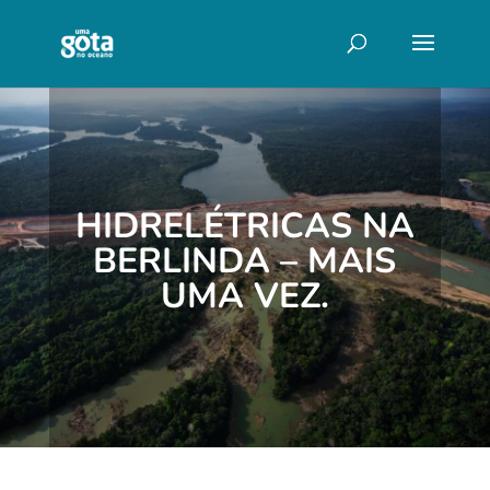
HIDRELÉTRICAS NA
BERLINDA – MAIS
UMA VEZ.