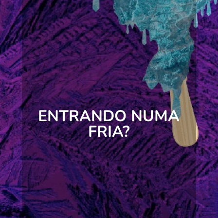
ENTRANDO NUMA
FRIA?