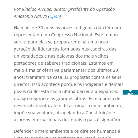
Por Rinaldo Arruda, diretor-presidente da Operação
Amazônia Nativa (
Opan
)
Há mais de 30 anos os povos indígenas não têm um
representante no Congresso Nacional. Este tempo
serviu para eles se prepararem: há uma nova
geração de lideranças formadas nas cadeiras das
universidades e nas palavras dos mais velhos,
portadores de saberes tradicionais. Estamos em
meio à maior ofensiva parlamentar dos últimos 20
anos: tramitam na casa 33 propostas contra os seus
direitos. Isso acontece porque os indígenas e demais
povos da floresta são a última barreira à expansão
do agronegócio e às grandes obras. Este modelo de
desenvolvimento, além de arruinar o meio ambiente,
impõe sua vontade, atropelando a Constituição e
acordos internacionais dos quais o país é signatário.
Defender o meio ambiente e os direitos humanos é