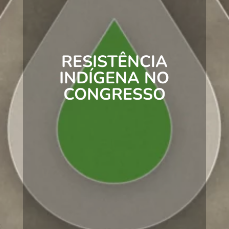
RESISTÊNCIA
INDÍGENA NO
CONGRESSO