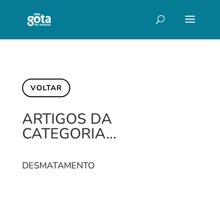
VOLTAR
ARTIGOS DA
CATEGORIA…
DESMATAMENTO