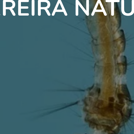
REIRA NAT