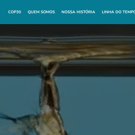
COP30
QUEM SOMOS
NOSSA HISTÓRIA
LINHA DO TEMP