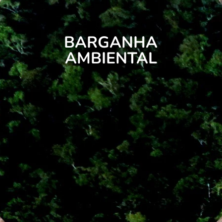
BARGANHA
AMBIENTAL