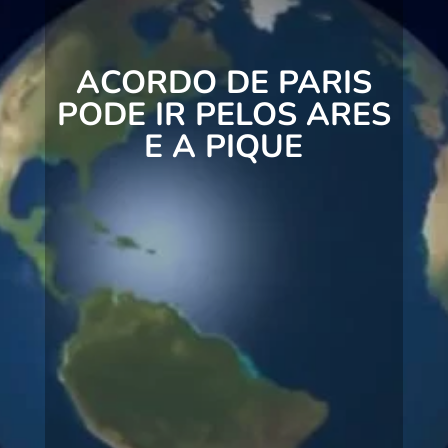
ACORDO DE PARIS
PODE IR PELOS ARES
E A PIQUE